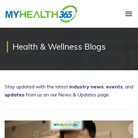
Health & Wellness Blogs
Stay updated with the latest
industry news
,
events
, and
updates
from us on our News & Updates page.